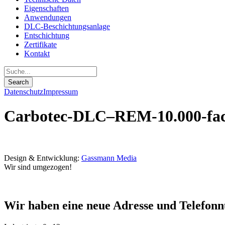
Eigenschaften
Anwendungen
DLC-Beschichtungsanlage
Entschichtung
Zertifikate
Kontakt
Datenschutz
Impressum
Carbotec-DLC–REM-10.000-fa
Design & Entwicklung:
Gassmann Media
Wir sind umgezogen!
Wir haben eine neue Adresse und Telefon